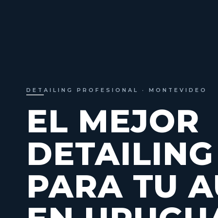
DETAILING PROFESIONAL · MONTEVIDEO
EL MEJOR
DETAILING
PARA TU 