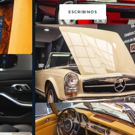
ESCRIBINOS