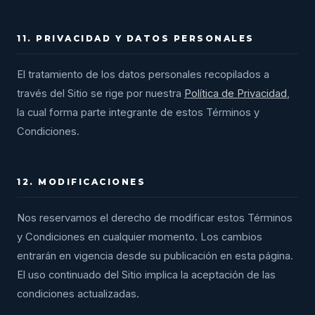
11. PRIVACIDAD Y DATOS PERSONALES
El tratamiento de los datos personales recopilados a
través del Sitio se rige por nuestra
Política de Privacidad
,
la cual forma parte integrante de estos Términos y
Condiciones.
12. MODIFICACIONES
Nos reservamos el derecho de modificar estos Términos
y Condiciones en cualquier momento. Los cambios
entrarán en vigencia desde su publicación en esta página.
El uso continuado del Sitio implica la aceptación de las
condiciones actualizadas.