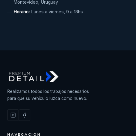
Montevideo, Uruguay
Horario:
Lunes a viernes, 9 a 18hs
Realizamos todos los trabajos necesarios
para que su vehículo luzca como nuevo.
NAVEGACIÓN