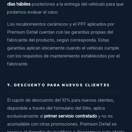
días hábiles
posteriores a la entrega del vehículo para que
podamos evaluar el caso.
Los recubrimientos cerámicos y el PPF aplicados por
Premium Detail cuentan con las garantías propias del
fabricante del producto, según corresponda. Estas
garantías aplican únicamente cuando el vehículo cumple
con los requisitos de mantenimiento establecidos por el
fabricante.
7. DESCUENTO PARA NUEVOS CLIENTES
El cupón de descuento del 10% para nuevos clientes,
disponible a través del formulario del Sitio, aplica
exclusivamente al
primer servicio contratado
y no es
acumulable con otras promociones. Premium Detail se