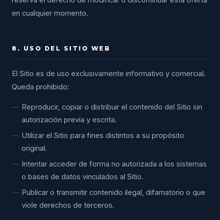
reserva el derecho de modificar o discontinuar esta oferta
en cualquier momento.
8. USO DEL SITIO WEB
El Sitio es de uso exclusivamente informativo y comercial.
Queda prohibido:
Reproducir, copiar o distribuir el contenido del Sitio sin
autorización previa y escrita.
Utilizar el Sitio para fines distintos a su propósito
original.
Intentar acceder de forma no autorizada a los sistemas
o bases de datos vinculados al Sitio.
Publicar o transmitir contenido ilegal, difamatorio o que
viole derechos de terceros.