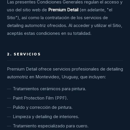
Las presentes Condiciones Generales regulan el acceso y
uso del sitio web de
Premium Detail
(en adelante, "el
Sitio"), así como la contratación de los servicios de
detailing automotriz ofrecidos. Al acceder y utilizar el Sitio,
aceptás estas condiciones en su totalidad.
2. SERVICIOS
Premium Detail ofrece servicios profesionales de detailing
automotriz en Montevideo, Uruguay, que incluyen:
Tratamientos cerámicos para pintura.
Paint Protection Film (PPF).
Pulido y corrección de pintura.
Limpieza y detailing de interiores.
Tratamiento especializado para cuero.