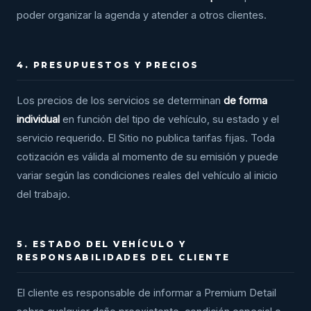
poder organizar la agenda y atender a otros clientes.
4. PRESUPUESTOS Y PRECIOS
Los precios de los servicios se determinan
de forma
individual
en función del tipo de vehículo, su estado y el
servicio requerido. El Sitio no publica tarifas fijas. Toda
cotización es válida al momento de su emisión y puede
variar según las condiciones reales del vehículo al inicio
del trabajo.
5. ESTADO DEL VEHÍCULO Y
RESPONSABILIDADES DEL CLIENTE
El cliente es responsable de informar a Premium Detail