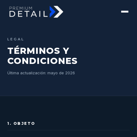
LEGAL
TÉRMINOS Y
CONDICIONES
Última actualización: mayo de 2026
1. OBJETO