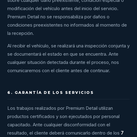
sobre cualquier daño preexistente, condición especial o
modificación del vehículo antes del inicio del servicio.
Premium Detail no se responsabiliza por daños o
condiciones preexistentes no informados al momento de
la recepción.
Al recibir el vehículo, se realizará una inspección conjunta y
se documentará el estado en que se encuentra. Ante
cualquier situación detectada durante el proceso, nos
comunicaremos con el cliente antes de continuar.
6. GARANTÍA DE LOS SERVICIOS
Los trabajos realizados por Premium Detail utilizan
productos certificados y son ejecutados por personal
capacitado. Ante cualquier disconformidad con el
resultado, el cliente deberá comunicarlo dentro de los
7