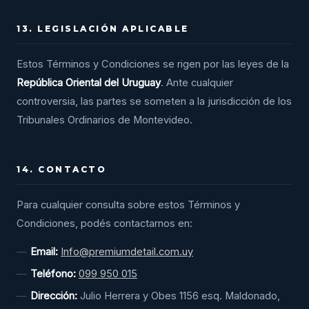
13. LEGISLACIÓN APLICABLE
Estos Términos y Condiciones se rigen por las leyes de la
República Oriental del Uruguay
. Ante cualquier
controversia, las partes se someten a la jurisdicción de los
Tribunales Ordinarios de Montevideo.
14. CONTACTO
Para cualquier consulta sobre estos Términos y
Condiciones, podés contactarnos en:
Email:
Info@premiumdetail.com.uy
Teléfono:
099 950 015
Dirección:
Julio Herrera y Obes 1156 esq. Maldonado,