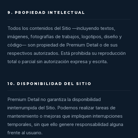
9. PROPIEDAD INTELECTUAL
Todos los contenidos del Sitio —incluyendo textos,
imágenes, fotografías de trabajos, logotipos, diseño y
código— son propiedad de Premium Detail o de sus
respectivos autorizados. Está prohibida su reproducción
total o parcial sin autorización expresa y escrita.
10. DISPONIBILIDAD DEL SITIO
Premium Detail no garantiza la disponibilidad
ininterrumpida del Sitio. Podemos realizar tareas de
mantenimiento o mejoras que impliquen interrupciones
temporales, sin que ello genere responsabilidad alguna
frente al usuario.